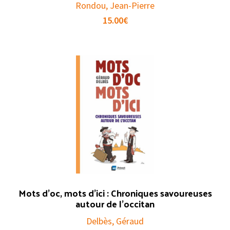
Rondou, Jean-Pierre
15.00
€
Mots d’oc, mots d’ici : Chroniques savoureuses
autour de l’occitan
Delbès, Géraud