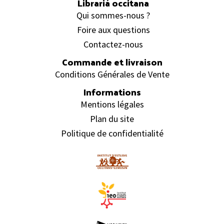
Librariá occitana
Qui sommes-nous ?
Foire aux questions
Contactez-nous
Commande et livraison
Conditions Générales de Vente
Informations
Mentions légales
Plan du site
Politique de confidentialité