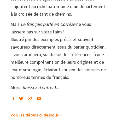
s'ajoutent au riche patrimoine d'un département
à la croisée de tant de chemins.
Mais
Le français parlé en Corrèze
ne vous
laissera pas sur votre faim !
Illustré par des exemples précis et souvent
savoureux directement issus du parler quotidien,
il vous amènera, via de solides références, à une
meilleure compréhension de leurs origines et de
leur étymologie, éclairant souvent les sources de
nombreux termes du français.
Alors,
finissez d'entrer
!...
Voir les détails ci-dessous