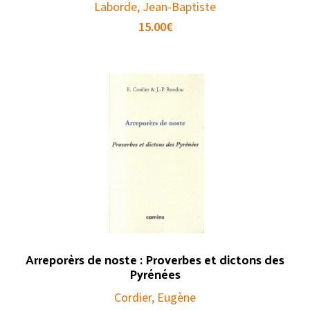
Laborde, Jean-Baptiste
15.00
€
Arreporèrs de noste : Proverbes et dictons des
Pyrénées
Cordier, Eugène