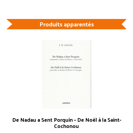
Produits apparentés
De Nadau a Sent Porquin – De Noël à la Saint-
Cochonou