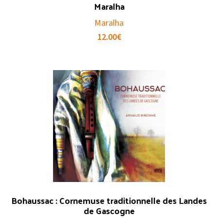
Maralha
Maralha
12.00
€
Bohaussac : Cornemuse traditionnelle des Landes
de Gascogne