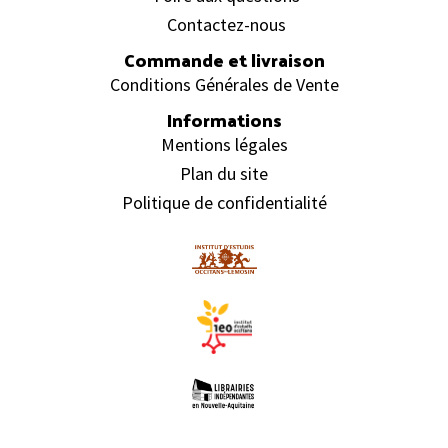
Contactez-nous
Commande et livraison
Conditions Générales de Vente
Informations
Mentions légales
Plan du site
Politique de confidentialité