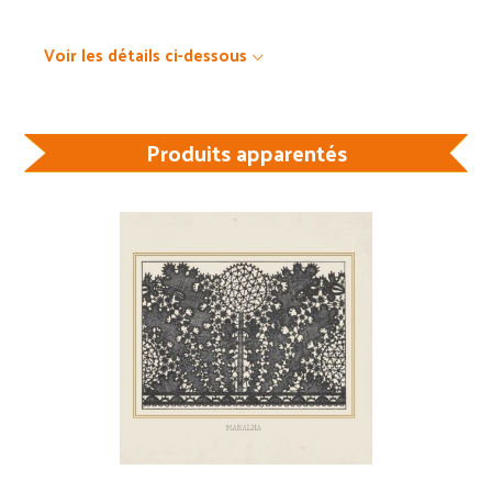
Voir les détails ci-dessous
Produits apparentés