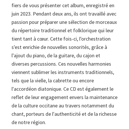
fiers de vous présenter cet album, enregistré en
juin 2023. Pendant deux ans, ils ont travaillé avec
passion pour préparer une sélection de morceaux
du répertoire traditionnel et folklorique qui leur
tient tant à cœur. Cette fois-ci, l'orchestration
s'est enrichie de nouvelles sonorités, grâce à
l'ajout du piano, de la guitare, du cajon et
diverses percussions. Ces nouvelles harmonies
viennent sublimer les instruments traditionnels,
tels que la vielle, la cabrette ou encore
l'accordéon diatonique. Ce CD est également le
reflet de leur engagement envers la maintenance
de la culture occitane au travers notamment du
chant, porteurs de l'authenticité et de la richesse
de notre région.