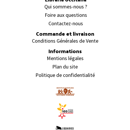
Qui sommes-nous ?
Foire aux questions
Contactez-nous
Commande et livraison
Conditions Générales de Vente
Informations
Mentions légales
Plan du site
Politique de confidentialité