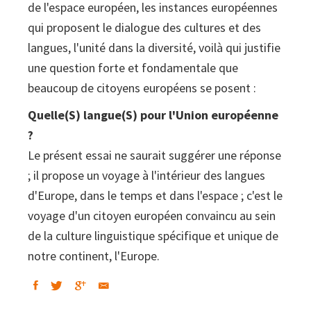
de l'espace européen, les instances européennes
qui proposent le dialogue des cultures et des
langues, l'unité dans la diversité, voilà qui justifie
une question forte et fondamentale que
beaucoup de citoyens européens se posent :
Quelle(S) langue(S) pour l'Union européenne
?
Le présent essai ne saurait suggérer une réponse
; il propose un voyage à l'intérieur des langues
d'Europe, dans le temps et dans l'espace ; c'est le
voyage d'un citoyen européen convaincu au sein
de la culture linguistique spécifique et unique de
notre continent, l'Europe.