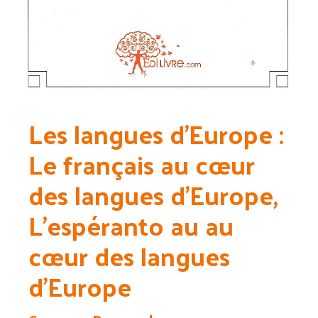
Les langues d’Europe :
Le français au cœur
des langues d’Europe,
L’espéranto au au
cœur des langues
d’Europe