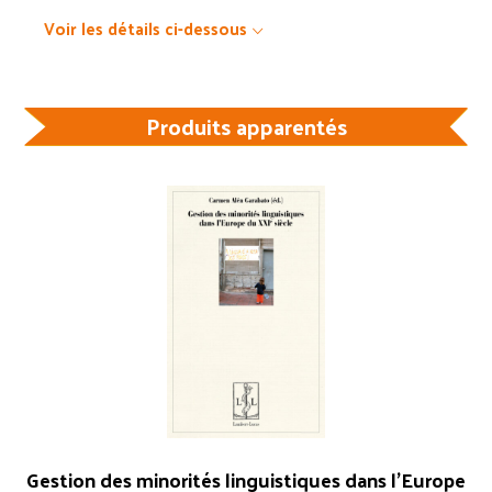
Voir les détails ci-dessous
Produits apparentés
Gestion des minorités linguistiques dans l’Europe