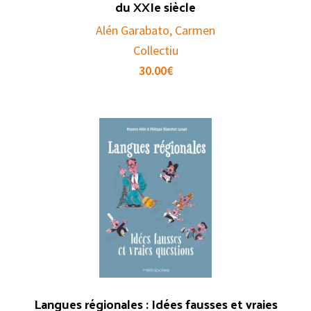
du XXIe siècle
Alén Garabato, Carmen
Collectiu
30.00
€
Langues régionales : Idées fausses et vraies