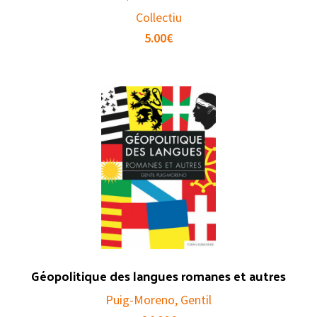
Collectiu
5.00
€
Géopolitique des langues romanes et autres
Puig-Moreno, Gentil