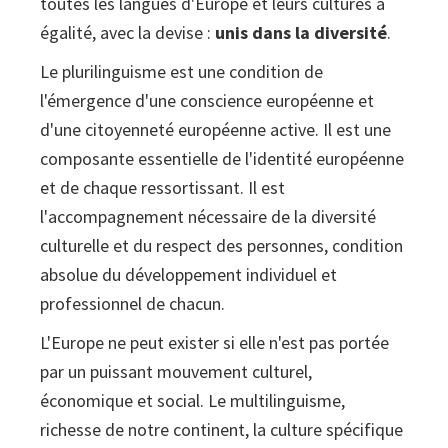
toutes les langues d'Europe et leurs cultures à
égalité, avec la devise :
unis dans la diversité
.
Le plurilinguisme est une condition de
l'émergence d'une conscience européenne et
d'une citoyenneté européenne active. Il est une
composante essentielle de l'identité européenne
et de chaque ressortissant. Il est
l'accompagnement nécessaire de la diversité
culturelle et du respect des personnes, condition
absolue du développement individuel et
professionnel de chacun.
L'Europe ne peut exister si elle n'est pas portée
par un puissant mouvement culturel,
économique et social. Le multilinguisme,
richesse de notre continent, la culture spécifique