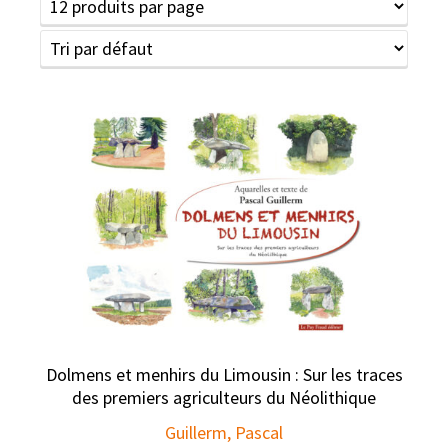
Dolmens et menhirs du Limousin : Sur les traces
des premiers agriculteurs du Néolithique
Guillerm, Pascal