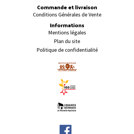
Commande et livraison
Conditions Générales de Vente
Informations
Mentions légales
Plan du site
Politique de confidentialité