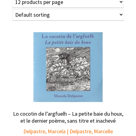
Lo cocotin de l’argfuelh – La petite baie du houx,
et le dernier poème, sans titre et inachevé
Delpastre, Marcela | Delpastre, Marcelle