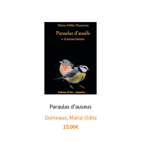
Paraulas d’auseus
Dumeaux, Maria-Odila
15.00
€