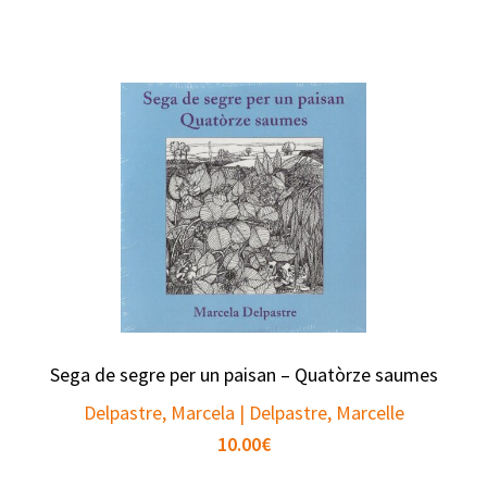
Sega de segre per un paisan – Quatòrze saumes
Delpastre, Marcela | Delpastre, Marcelle
10.00
€