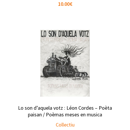
10.00
€
Lo son d’aquela votz : Léon Cordes – Poèta
paisan / Poèmas meses en musica
Collectiu