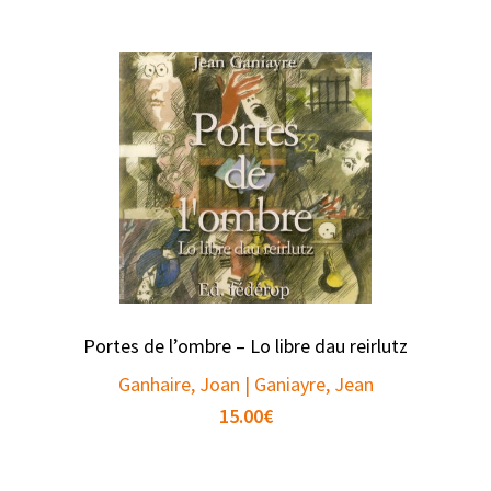
Portes de l’ombre – Lo libre dau reirlutz
Ganhaire, Joan | Ganiayre, Jean
15.00
€