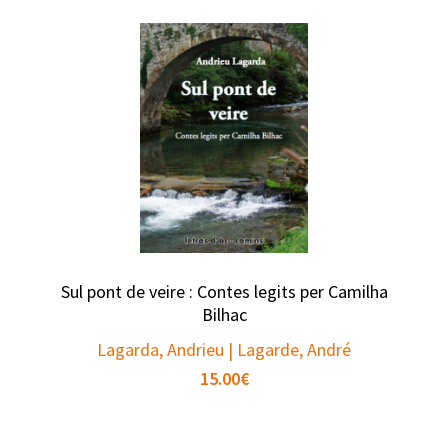
Sul pont de veire : Contes legits per Camilha
Bilhac
Lagarda, Andrieu | Lagarde, André
15.00
€