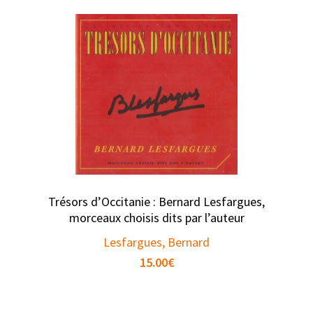
Trésors d’Occitanie : Bernard Lesfargues,
morceaux choisis dits par l’auteur
Lesfargues, Bernard
15.00
€