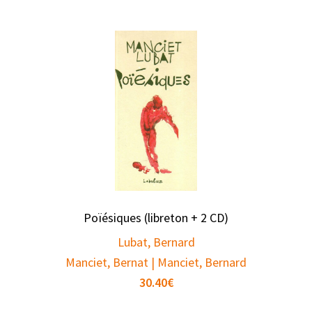
Poïésiques (libreton + 2 CD)
Lubat, Bernard
Manciet, Bernat | Manciet, Bernard
30.40
€