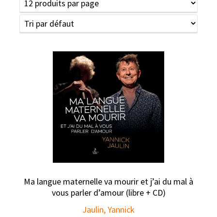
Ma langue maternelle va mourir et j’ai du mal à
vous parler d’amour (libre + CD)
Jaulin, Yannick