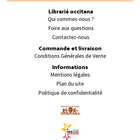
Librariá occitana
Qui sommes-nous ?
Foire aux questions
Contactez-nous
Commande et livraison
Conditions Générales de Vente
Informations
Mentions légales
Plan du site
Politique de confidentialité