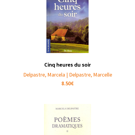
Cinq heures du soir
Delpastre, Marcela | Delpastre, Marcelle
8.50
€