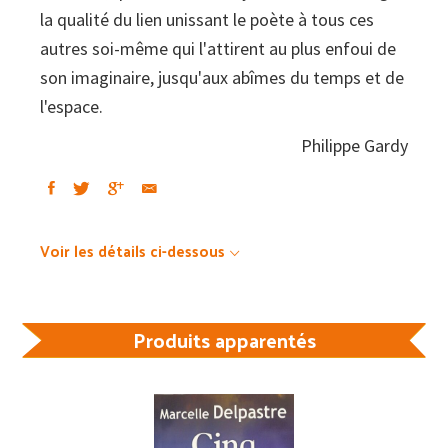
la qualité du lien unissant le poète à tous ces
autres soi-même qui l'attirent au plus enfoui de
son imaginaire, jusqu'aux abîmes du temps et de
l'espace.
Philippe Gardy
Voir les détails ci-dessous
Produits apparentés