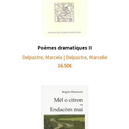
Poèmes dramatiques II
Delpastre, Marcela | Delpastre, Marcelle
16.50
€