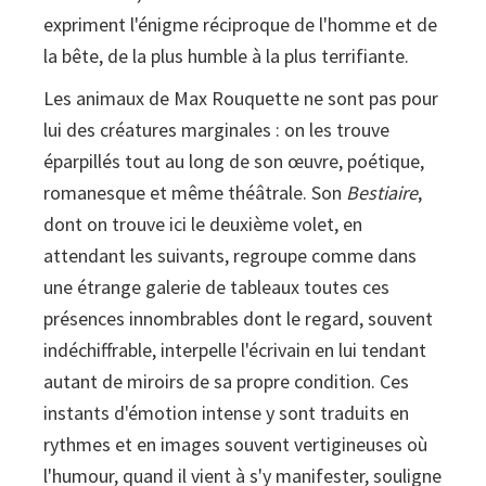
expriment l'énigme réciproque de l'homme et de
la bête, de la plus humble à la plus terrifiante.
Les animaux de Max Rouquette ne sont pas pour
lui des créatures marginales : on les trouve
éparpillés tout au long de son œuvre, poétique,
romanesque et même théâtrale. Son
Bestiaire
,
dont on trouve ici le deuxième volet, en
attendant les suivants, regroupe comme dans
une étrange galerie de tableaux toutes ces
présences innombrables dont le regard, souvent
indéchiffrable, interpelle l'écrivain en lui tendant
autant de miroirs de sa propre condition. Ces
instants d'émotion intense y sont traduits en
rythmes et en images souvent vertigineuses où
l'humour, quand il vient à s'y manifester, souligne