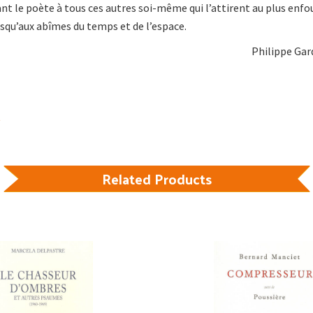
ant le poète à tous ces autres soi-même qui l’attirent au plus enfo
usqu’aux abîmes du temps et de l’espace.
Philippe Gar
Related Products