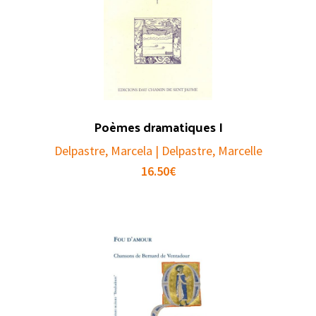
Poèmes dramatiques I
Delpastre, Marcela | Delpastre, Marcelle
16.50
€