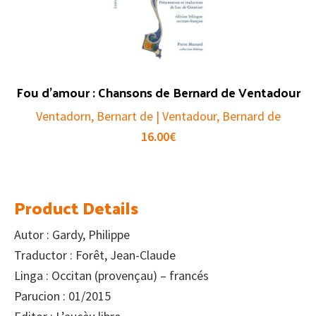
Fou d’amour : Chansons de Bernard de Ventadour
Ventadorn, Bernart de | Ventadour, Bernard de
16.00
€
Product Details
Autor : Gardy, Philippe
Traductor : Forêt, Jean-Claude
Linga : Occitan (provençau) – francés
Parucion : 01/2015