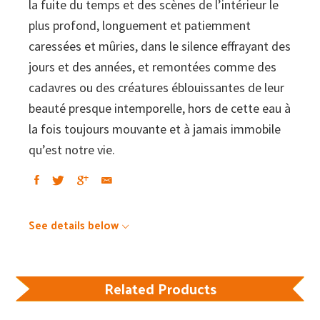
la fuite du temps et des scènes de l’intérieur le
plus profond, longuement et patiemment
caressées et mûries, dans le silence effrayant des
jours et des années, et remontées comme des
cadavres ou des créatures éblouissantes de leur
beauté presque intemporelle, hors de cette eau à
la fois toujours mouvante et à jamais immobile
qu’est notre vie.
See details below
Related Products