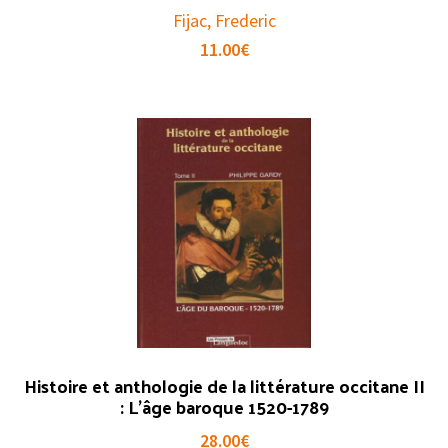
Fijac, Frederic
11.00
€
Histoire et anthologie de la littérature occitane II
: L’âge baroque 1520-1789
28.00
€