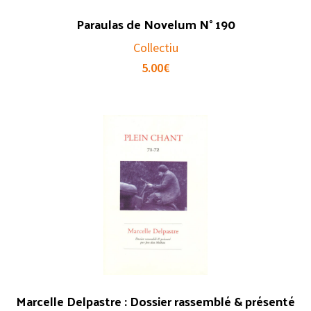
Paraulas de Novelum N° 190
Collectiu
5.00
€
Marcelle Delpastre : Dossier rassemblé & présenté