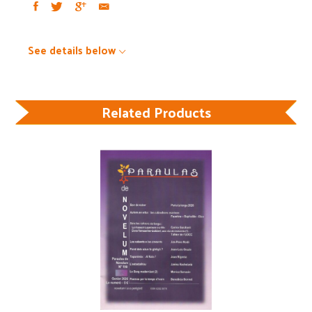
See details below
Related Products