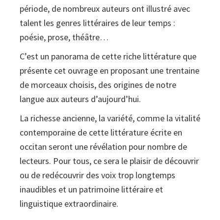
période, de nombreux auteurs ont illustré avec
:
talent les genres littéraires de leur temps :
Morceaux
poésie, prose, théâtre…
choisis
quantity
C’est un panorama de cette riche littérature que
présente cet ouvrage en proposant une trentaine
de morceaux choisis, des origines de notre
langue aux auteurs d’aujourd’hui.
La richesse ancienne, la variété, comme la vitalité
contemporaine de cette littérature écrite en
occitan seront une révélation pour nombre de
lecteurs. Pour tous, ce sera le plaisir de découvrir
ou de redécouvrir des voix trop longtemps
inaudibles et un patrimoine littéraire et
linguistique extraordinaire.