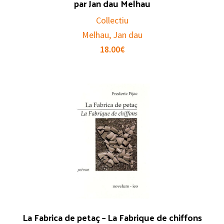
par Jan dau Melhau
Collectiu
Melhau, Jan dau
18.00
€
La Fabrica de petaç – La Fabrique de chiffons