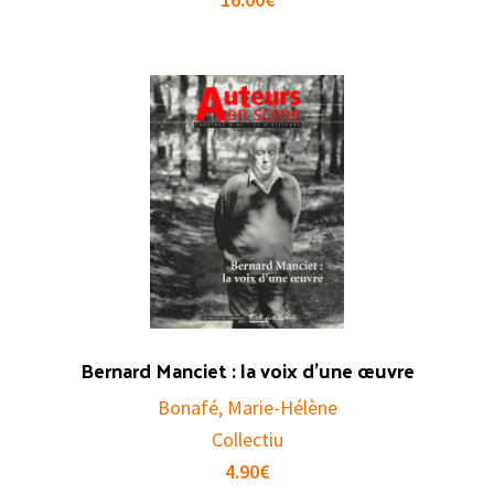
Bernard Manciet : la voix d’une œuvre
Bonafé, Marie-Hélène
Collectiu
4.90
€