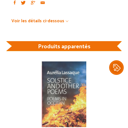
Voir les détails ci-dessous
Produits apparentés