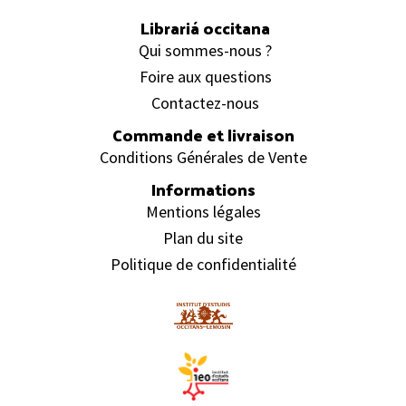
Librariá occitana
Qui sommes-nous ?
Foire aux questions
Contactez-nous
Commande et livraison
Conditions Générales de Vente
Informations
Mentions légales
Plan du site
Politique de confidentialité