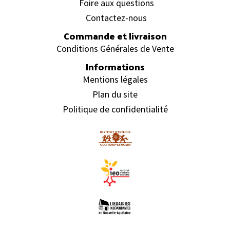
Foire aux questions
Contactez-nous
Commande et livraison
Conditions Générales de Vente
Informations
Mentions légales
Plan du site
Politique de confidentialité