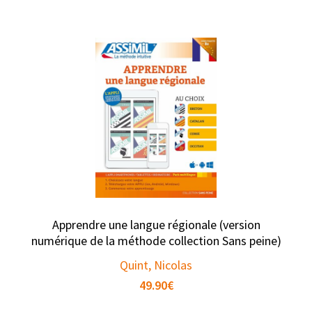
Apprendre une langue régionale (version
numérique de la méthode collection Sans peine)
Quint, Nicolas
49.90
€