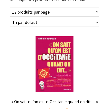
« On sait qu’on est d’Occitanie quand on dit… »