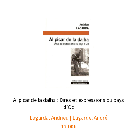
Al picar de la dalha : Dires et expressions du pays
d’Oc
Lagarda, Andrieu | Lagarde, André
12.00
€