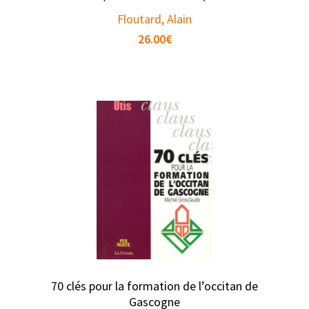
Floutard, Alain
26.00
€
70 clés pour la formation de l’occitan de
Gascogne