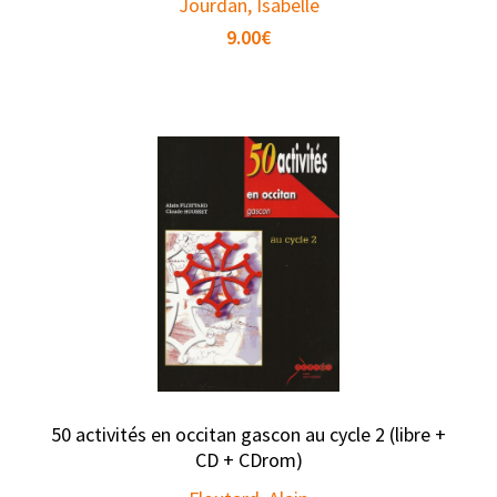
Jourdan, Isabelle
9.00
€
50 activités en occitan gascon au cycle 2 (libre +
CD + CDrom)