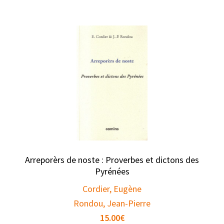
Arreporèrs de noste : Proverbes et dictons des
Pyrénées
Cordier, Eugène
Rondou, Jean-Pierre
15.00
€