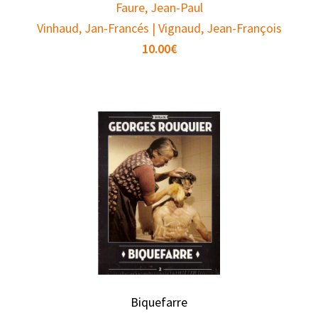
Faure, Jean-Paul
Vinhaud, Jan-Francés | Vignaud, Jean-François
10.00
€
Biquefarre