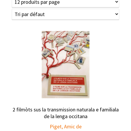
2 filmòts sus la transmission naturala e familiala
de la lenga occitana
Piget, Amic de