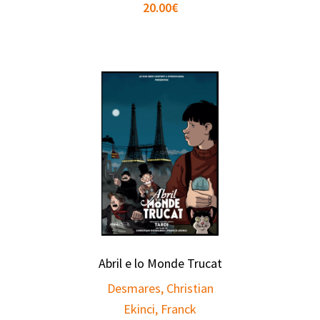
20.00
€
Abril e lo Monde Trucat
Desmares, Christian
Ekinci, Franck