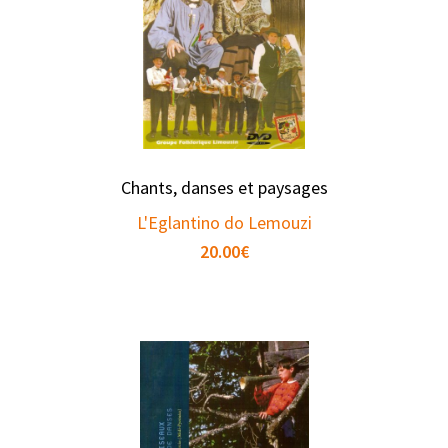
Chants, danses et paysages
L'Eglantino do Lemouzi
20.00
€