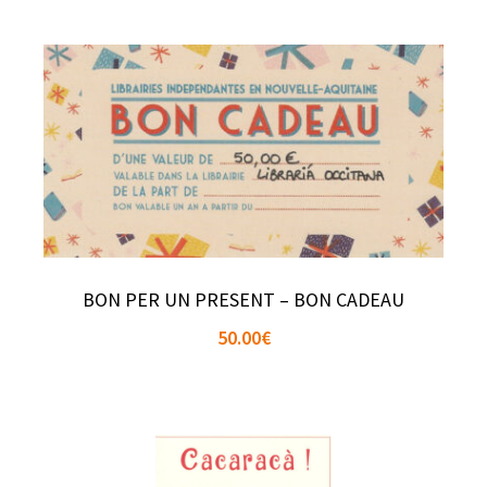
BON PER UN PRESENT – BON CADEAU
50.00
€