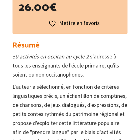
26.00
€
Mettre en favoris
Résumé
50 activités en occitan au cycle 2
s'adresse à
tous les enseignants de l'école primaire, qu'ils
soient ou non occitanophones.
L'auteur a sélectionné, en fonction de critères
linguistiques précis, un échantillon de comptines,
de chansons, de jeux dialogués, d'expressions, de
petits contes rythmés du patrimoine régional et
propose d'exploiter cette littérature populaire
afin de "prendre langue" par le biais d'activités