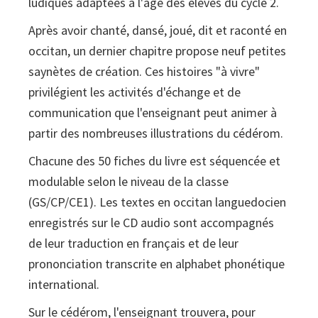
ludiques adaptées à l'âge des élèves du cycle 2.
Après avoir chanté, dansé, joué, dit et raconté en
occitan, un dernier chapitre propose neuf petites
saynètes de création. Ces histoires "à vivre"
privilégient les activités d'échange et de
communication que l'enseignant peut animer à
partir des nombreuses illustrations du cédérom.
Chacune des 50 fiches du livre est séquencée et
modulable selon le niveau de la classe
(GS/CP/CE1). Les textes en occitan languedocien
enregistrés sur le CD audio sont accompagnés
de leur traduction en français et de leur
prononciation transcrite en alphabet phonétique
international.
Sur le cédérom, l'enseignant trouvera, pour