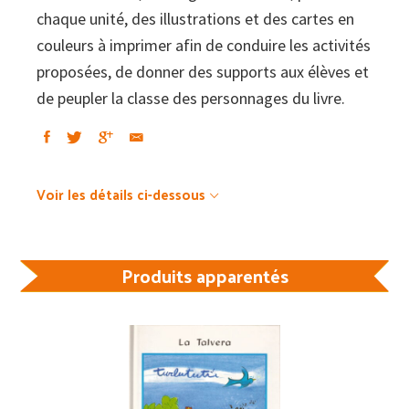
chaque unité, des illustrations et des cartes en
couleurs à imprimer afin de conduire les activités
proposées, de donner des supports aux élèves et
de peupler la classe des personnages du livre.
Voir les détails ci-dessous
Produits apparentés