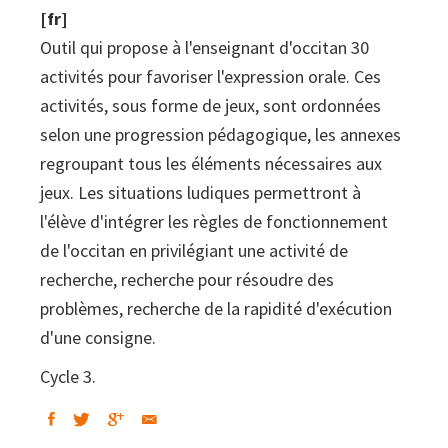
[fr]
Outil qui propose à l'enseignant d'occitan 30
activités pour favoriser l'expression orale. Ces
activités, sous forme de jeux, sont ordonnées
selon une progression pédagogique, les annexes
regroupant tous les éléments nécessaires aux
jeux. Les situations ludiques permettront à
l'élève d'intégrer les règles de fonctionnement
de l'occitan en privilégiant une activité de
recherche, recherche pour résoudre des
problèmes, recherche de la rapidité d'exécution
d'une consigne.
Cycle 3.