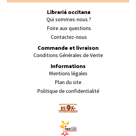
Librariá occitana
Qui sommes-nous ?
Foire aux questions
Contactez-nous
Commande et livraison
Conditions Générales de Vente
Informations
Mentions légales
Plan du site
Politique de confidentialité