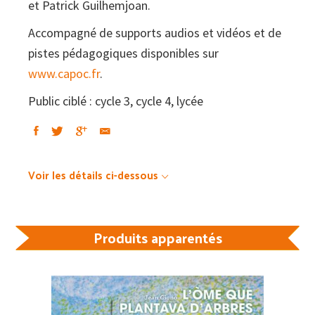
et Patrick Guilhemjoan.
Accompagné de supports audios et vidéos et de
pistes pédagogiques disponibles sur
www.capoc.fr
.
Public ciblé : cycle 3, cycle 4, lycée
Voir les détails ci-dessous
Produits apparentés