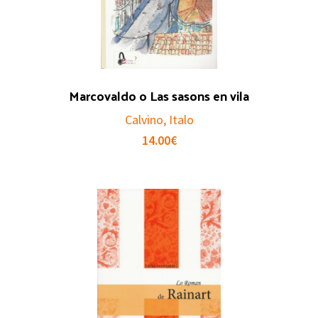
Marcovaldo o Las sasons en vila
Calvino, Italo
14.00
€