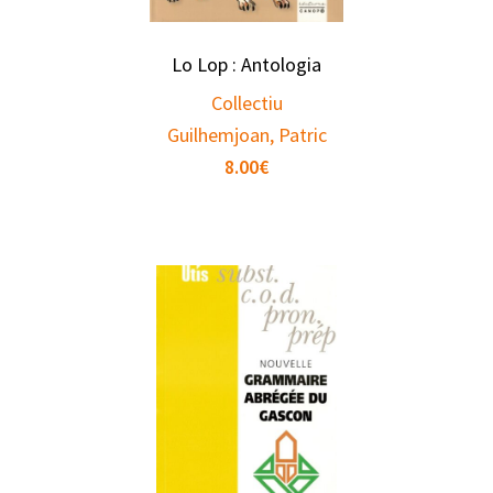
Lo Lop : Antologia
Collectiu
Guilhemjoan, Patric
8.00
€