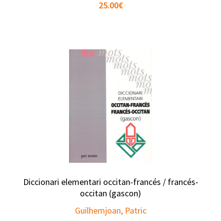
25.00
€
Diccionari elementari occitan-francés / francés-
occitan (gascon)
Guilhemjoan, Patric