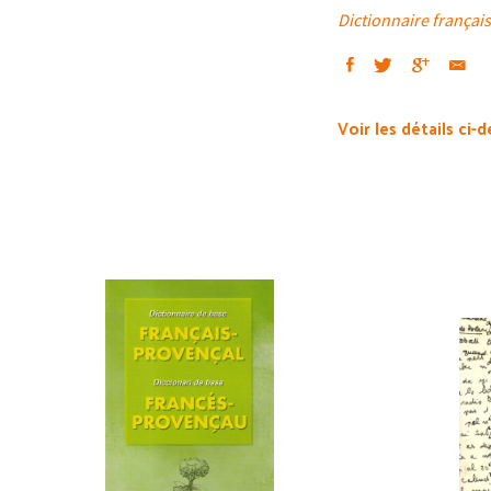
Dictionnaire français
Voir les détails ci-