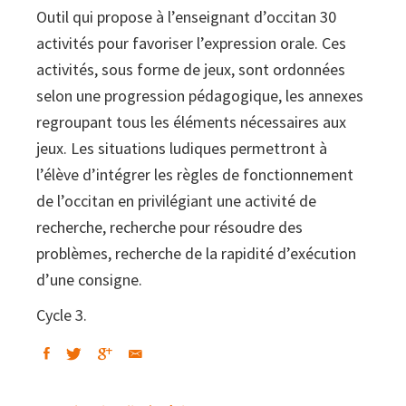
Outil qui propose à l’enseignant d’occitan 30
activités pour favoriser l’expression orale. Ces
activités, sous forme de jeux, sont ordonnées
selon une progression pédagogique, les annexes
regroupant tous les éléments nécessaires aux
jeux. Les situations ludiques permettront à
l’élève d’intégrer les règles de fonctionnement
de l’occitan en privilégiant une activité de
recherche, recherche pour résoudre des
problèmes, recherche de la rapidité d’exécution
d’une consigne.
Cycle 3.