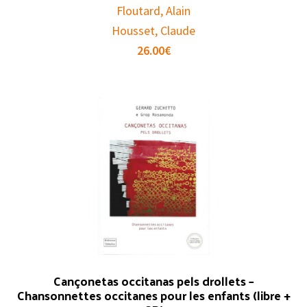
Floutard, Alain
Housset, Claude
26.00
€
Cançonetas occitanas pels drollets –
Chansonnettes occitanes pour les enfants (libre +