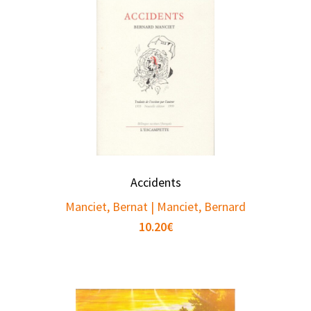
Accidents
Manciet, Bernat | Manciet, Bernard
10.20
€