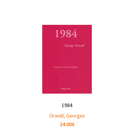
1984
Orwell, Georges
24.00
€