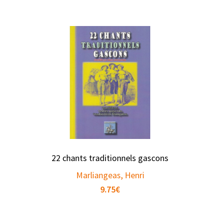
22 chants traditionnels gascons
Marliangeas, Henri
9.75
€