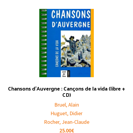
Chansons d’Auvergne : Cançons de la vida (libre +
CD)
Bruel, Alain
Huguet, Didier
Rocher, Jean-Claude
25.00
€