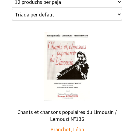
Chants et chansons populaires du Limousin /
Lemouzi N°136
Branchet, Léon