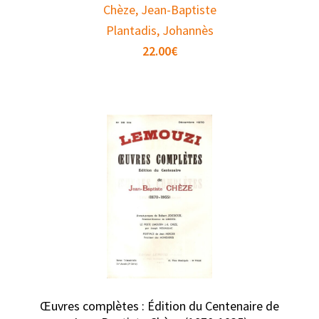
Chèze, Jean-Baptiste
Plantadis, Johannès
22.00
€
Œuvres complètes : Édition du Centenaire de