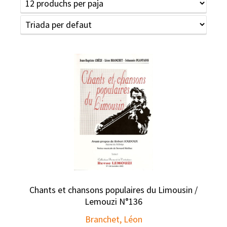
Chants et chansons populaires du Limousin /
Lemouzi N°136
Branchet, Léon