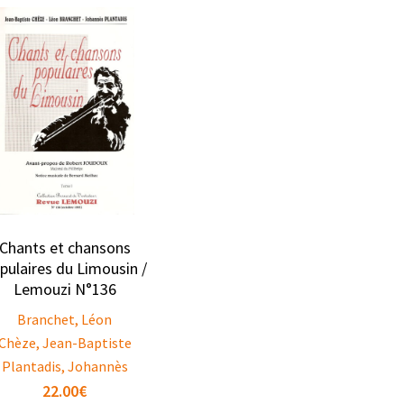
Chants et chansons
pulaires du Limousin /
Lemouzi N°136
Branchet, Léon
Chèze, Jean-Baptiste
Plantadis, Johannès
22.00
€