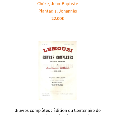
Chèze, Jean-Baptiste
Plantadis, Johannès
22.00
€
Œuvres complètes : Édition du Centenaire de