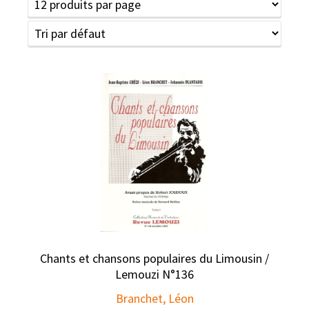
Chants et chansons populaires du Limousin /
Lemouzi N°136
Branchet, Léon