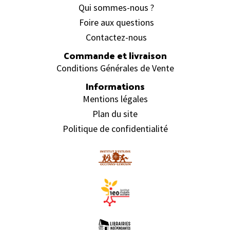
Qui sommes-nous ?
Foire aux questions
Contactez-nous
Commande et livraison
Conditions Générales de Vente
Informations
Mentions légales
Plan du site
Politique de confidentialité