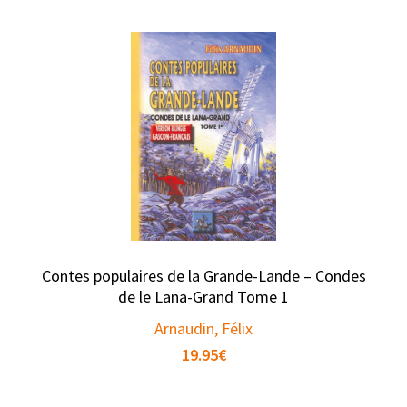
Contes populaires de la Grande-Lande – Condes
de le Lana-Grand Tome 1
Arnaudin, Félix
19.95
€