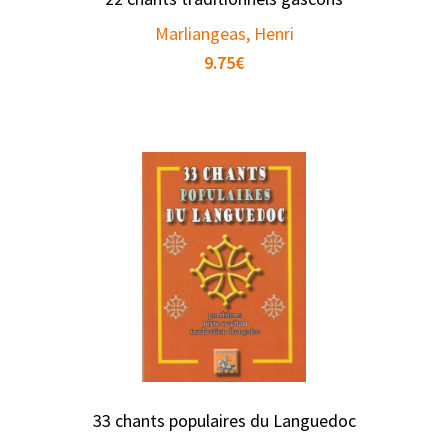
Marliangeas, Henri
9.75
€
33 chants populaires du Languedoc