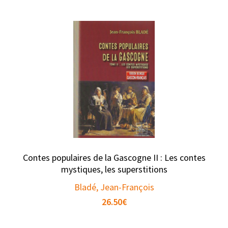
Contes populaires de la Gascogne II : Les contes
mystiques, les superstitions
Bladé, Jean-François
26.50
€