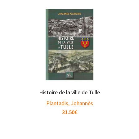
Histoire de la ville de Tulle
Plantadis, Johannès
31.50
€