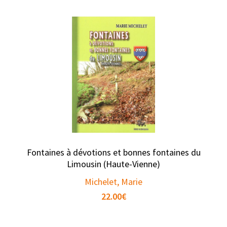
Fontaines à dévotions et bonnes fontaines du
Limousin (Haute-Vienne)
Michelet, Marie
22.00
€