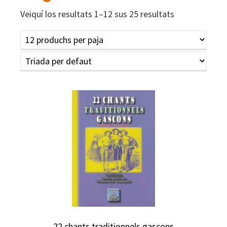
Veiquí los resultats 1–12 sus 25 resultats
22 chants traditionnels gascons