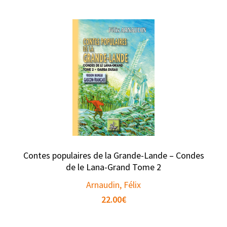
Contes populaires de la Grande-Lande – Condes
de le Lana-Grand Tome 2
Arnaudin, Félix
22.00
€