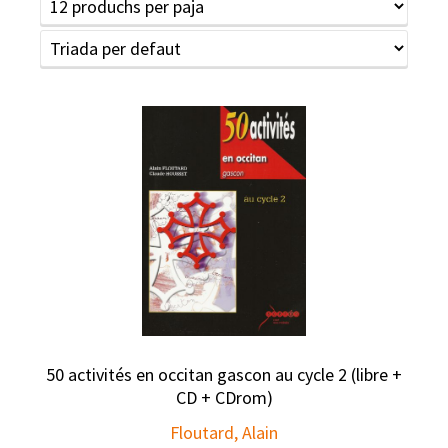
50 activités en occitan gascon au cycle 2 (libre +
CD + CDrom)
Floutard, Alain