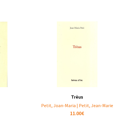
Trèus
Petit, Joan-Maria | Petit, Jean-Marie
11.00
€