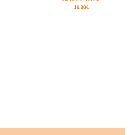
19.80
€