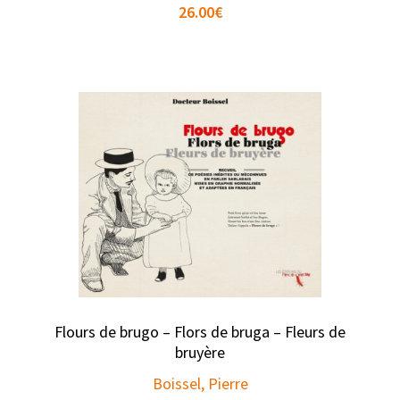
26.00
€
Flours de brugo – Flors de bruga – Fleurs de
bruyère
Boissel, Pierre