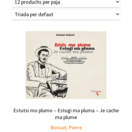
Estutsi mo plumo – Estugi ma pluma – Je cache
ma plume
Boissel, Pierre