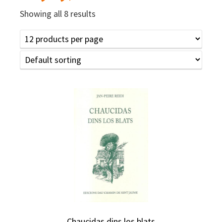
Showing all 8 results
Chaucidas dins los blats