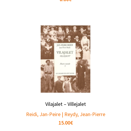
Vilajalet – Villejalet
Reidi, Jan-Peire | Reydy, Jean-Pierre
15.00
€