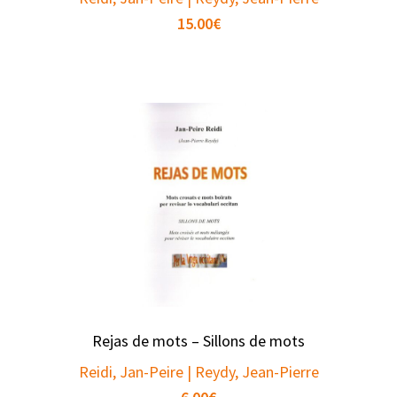
15.00
€
Rejas de mots – Sillons de mots
Reidi, Jan-Peire | Reydy, Jean-Pierre