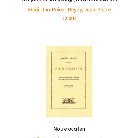
Reidi, Jan-Peire | Reydy, Jean-Pierre
12.00
€
Notre occitan