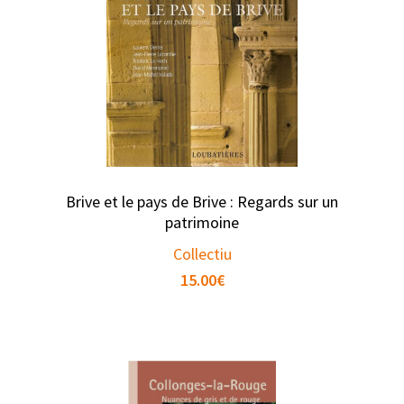
Brive et le pays de Brive : Regards sur un
patrimoine
Collectiu
15.00
€