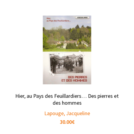
Hier, au Pays des Feuillardiers… Des pierres et
des hommes
Lapouge, Jacqueline
30.00
€