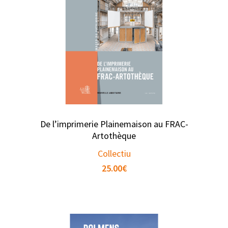
De l’imprimerie Plainemaison au FRAC-
Artothèque
Collectiu
25.00
€