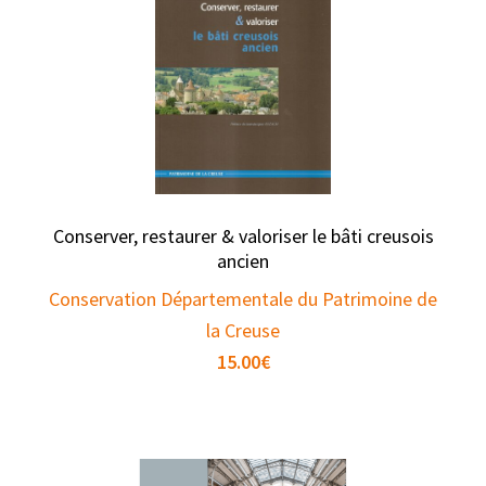
Conserver, restaurer & valoriser le bâti creusois
ancien
Conservation Départementale du Patrimoine de
la Creuse
15.00
€