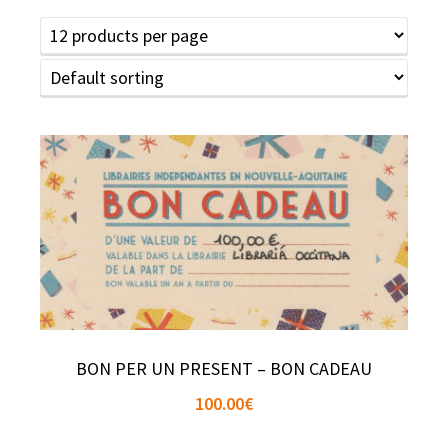
BON PER UN PRESENT – BON CADEAU
100.00
€