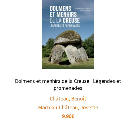
Dolmens et menhirs de la Creuse : Légendes et
promenades
Château, Benoît
Marteau-Château, Josette
9.90
€