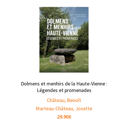
Dolmens et menhirs de la Haute-Vienne :
Légendes et promenades
Château, Benoît
Marteau-Château, Josette
29.90
€