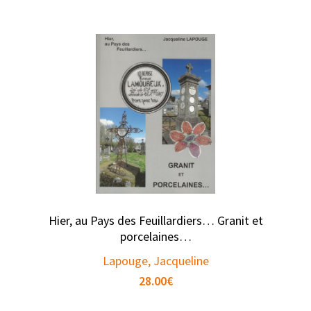
Hier, au Pays des Feuillardiers… Granit et
porcelaines…
Lapouge, Jacqueline
28.00
€