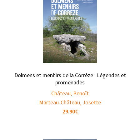
Dolmens et menhirs de la Corrèze : Légendes et
promenades
Château, Benoît
Marteau-Château, Josette
29.90
€