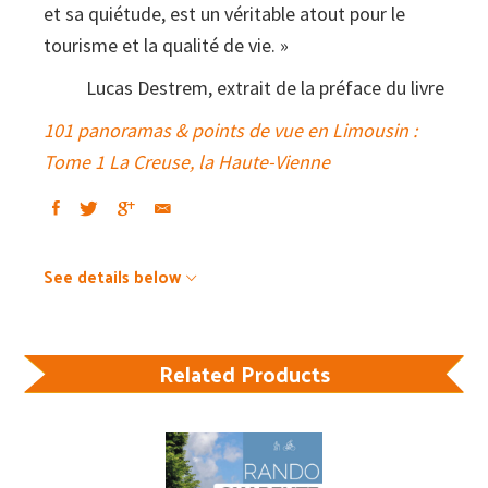
et sa quiétude, est un véritable atout pour le
tourisme et la qualité de vie. »
Lucas Destrem, extrait de la préface du livre
101 panoramas & points de vue en Limousin :
Tome 1 La Creuse, la Haute-Vienne
See details below
Related Products