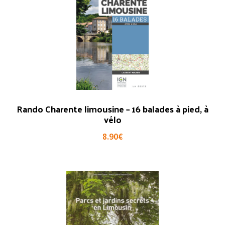
Rando Charente limousine – 16 balades à pied, à
vélo
8.90
€