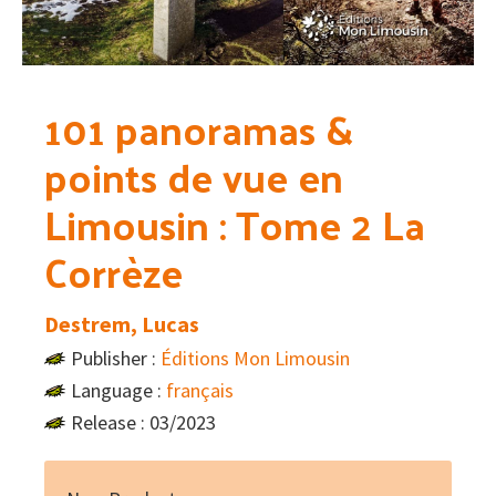
101 panoramas &
points de vue en
Limousin : Tome 2 La
Corrèze
Destrem, Lucas
Publisher :
Éditions Mon Limousin
Language :
français
Release : 03/2023