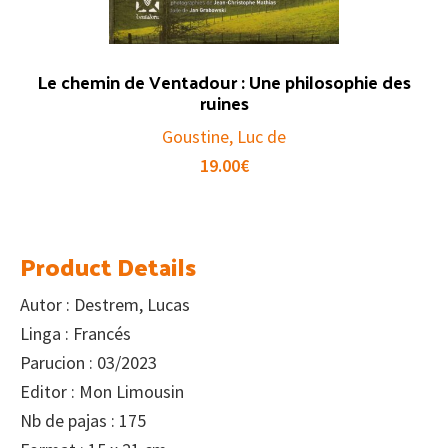
Le chemin de Ventadour : Une philosophie des
ruines
Goustine, Luc de
19.00
€
Product Details
Autor : Destrem, Lucas
Linga : Francés
Parucion : 03/2023
Editor : Mon Limousin
Nb de pajas : 175