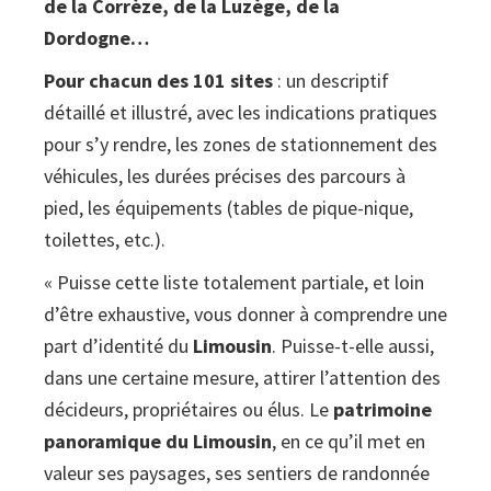
de la Corrèze, de la Luzège, de la
Dordogne…
Pour chacun des 101 sites
: un descriptif
détaillé et illustré, avec les indications pratiques
pour s’y rendre, les zones de stationnement des
véhicules, les durées précises des parcours à
pied, les équipements (tables de pique-nique,
toilettes, etc.).
« Puisse cette liste totalement partiale, et loin
d’être exhaustive, vous donner à comprendre une
part d’identité du
Limousin
. Puisse-t-elle aussi,
dans une certaine mesure, attirer l’attention des
décideurs, propriétaires ou élus. Le
patrimoine
panoramique du Limousin
, en ce qu’il met en
valeur ses paysages, ses sentiers de randonnée