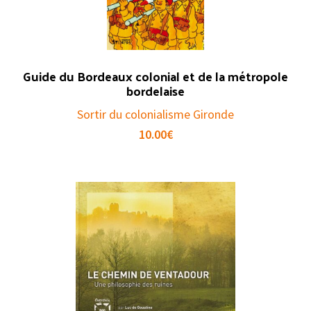
Guide du Bordeaux colonial et de la métropole
bordelaise
Sortir du colonialisme Gironde
10.00
€