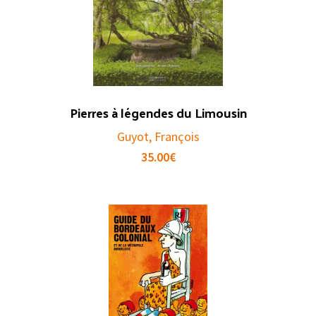
Pierres à légendes du Limousin
Guyot, François
35.00
€