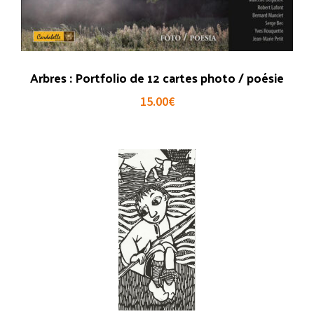
Arbres : Portfolio de 12 cartes photo / poésie
15.00
€