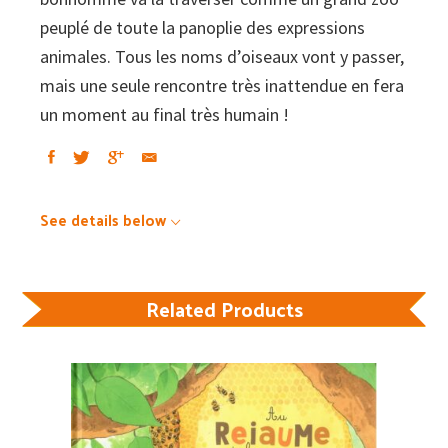
peuplé de toute la panoplie des expressions
animales. Tous les noms d’oiseaux vont y passer,
mais une seule rencontre très inattendue en fera
un moment au final très humain !
See details below
Related Products