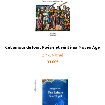
Cet amour de loin : Poésie et vérité au Moyen Âge
Zink, Michel
33.00
€