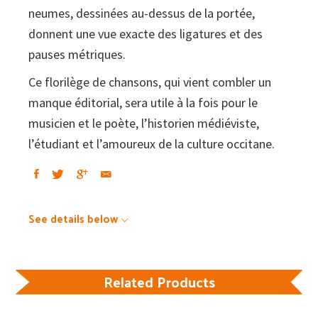
neumes, dessinées au-dessus de la portée,
donnent une vue exacte des ligatures et des
pauses métriques.
Ce florilège de chansons, qui vient combler un
manque éditorial, sera utile à la fois pour le
musicien et le poète, l’historien médiéviste,
l’étudiant et l’amoureux de la culture occitane.
See details below
Related Products