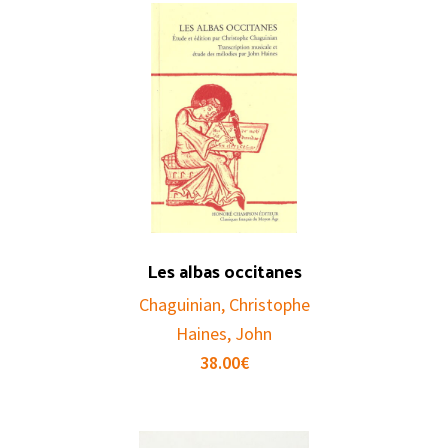
Les albas occitanes
Chaguinian, Christophe
Haines, John
38.00
€