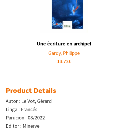
Une écriture en archipel
Gardy, Philippe
13.72
€
Product Details
Autor : Le Vot, Gérard
Linga : Francés
Parucion : 08/2022
Editor : Minerve