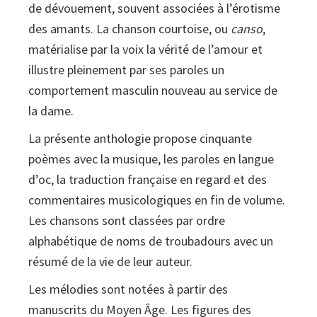
de dévouement, souvent associées à l’érotisme
des amants. La chanson courtoise, ou
canso
,
matérialise par la voix la vérité de l’amour et
illustre pleinement par ses paroles un
comportement masculin nouveau au service de
la dame.
La présente anthologie propose cinquante
poèmes avec la musique, les paroles en langue
d’oc, la traduction française en regard et des
commentaires musicologiques en fin de volume.
Les chansons sont classées par ordre
alphabétique de noms de troubadours avec un
résumé de la vie de leur auteur.
Les mélodies sont notées à partir des
manuscrits du Moyen Âge. Les figures des