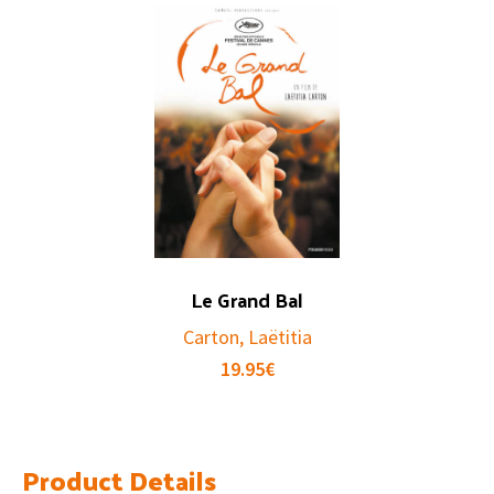
Le Grand Bal
Carton, Laëtitia
19.95
€
Product Details