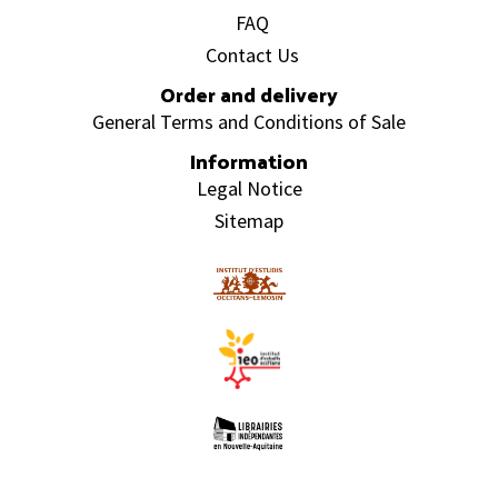
FAQ
Contact Us
Order and delivery
General Terms and Conditions of Sale
Information
Legal Notice
Sitemap