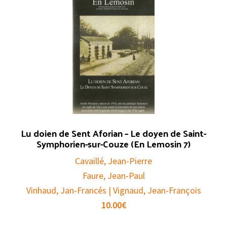
Lu doien de Sent Aforian – Le doyen de Saint-
Symphorien-sur-Couze (En Lemosin 7)
Cavaillé, Jean-Pierre
Faure, Jean-Paul
Vinhaud, Jan-Francés | Vignaud, Jean-François
10.00
€