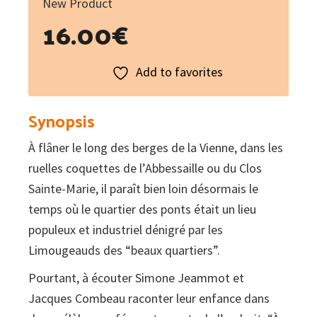
New Product
16.00
€
Add to favorites
Synopsis
À flâner le long des berges de la Vienne, dans les
ruelles coquettes de l’Abbessaille ou du Clos
Sainte-Marie, il paraît bien loin désormais le
temps où le quartier des ponts était un lieu
populeux et industriel dénigré par les
Limougeauds des “beaux quartiers”.
Pourtant, à écouter Simone Jeammot et
Jacques Combeau raconter leur enfance dans