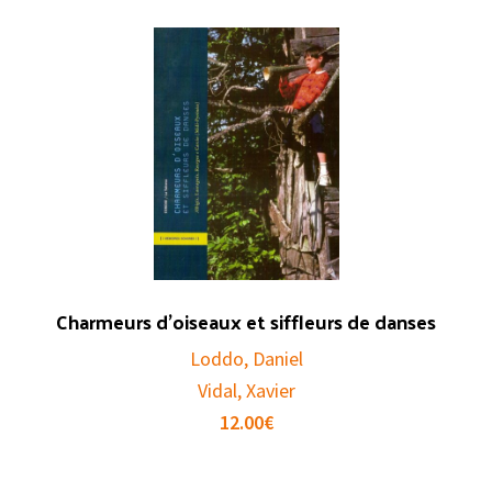
Charmeurs d’oiseaux et siffleurs de danses
Loddo, Daniel
Vidal, Xavier
12.00
€