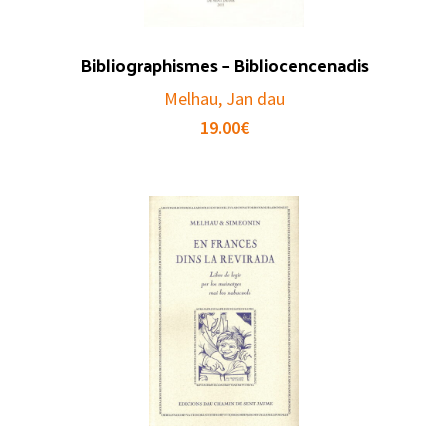
Bibliographismes – Bibliocencenadis
Melhau, Jan dau
19.00
€