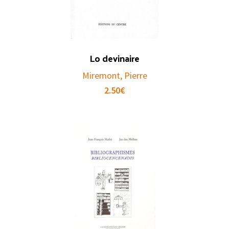
Lo devinaire
Miremont, Pierre
2.50
€