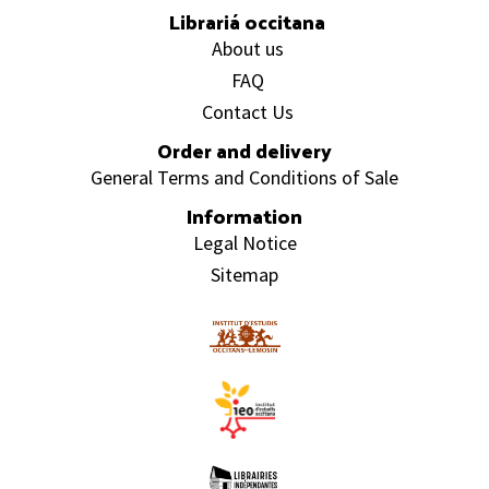
Librariá occitana
About us
FAQ
Contact Us
Order and delivery
General Terms and Conditions of Sale
Information
Legal Notice
Sitemap