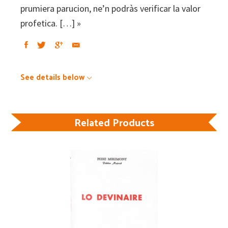
prumiera parucion, ne’n podràs verificar la valor
profetica. […] »
See details below
Related Products