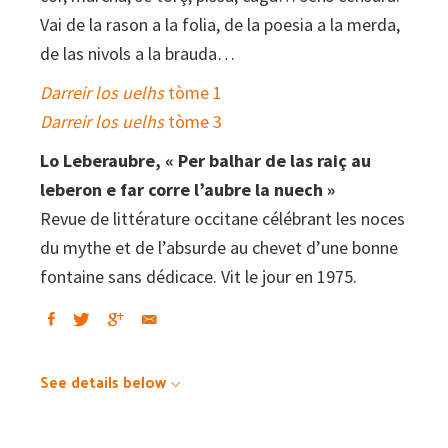
Vai de la rason a la folia, de la poesia a la merda,
de las nivols a la brauda…
Darreir los uelhs
tòme 1
Darreir los uelhs
tòme 3
Lo Leberaubre, « Per balhar de las raiç au
leberon e far corre l’aubre la nuech »
Revue de littérature occitane célébrant les noces
du mythe et de l’absurde au chevet d’une bonne
fontaine sans dédicace. Vit le jour en 1975.
See details below