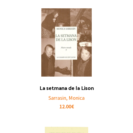
La setmana de la Lison
Sarrasin, Monica
12.00
€