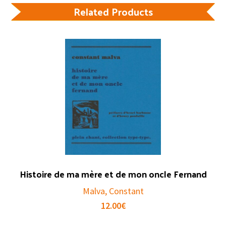
Related Products
Histoire de ma mère et de mon oncle Fernand
Malva, Constant
12.00
€