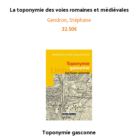
La toponymie des voies romaines et médiévales
Gendron, Stéphane
32.50
€
Toponymie gasconne