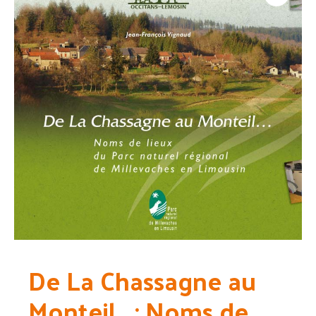
De La Chassagne au
Monteil… : Noms de