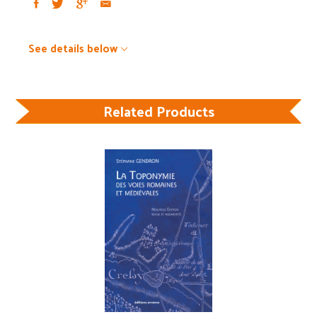
See details below
Related Products