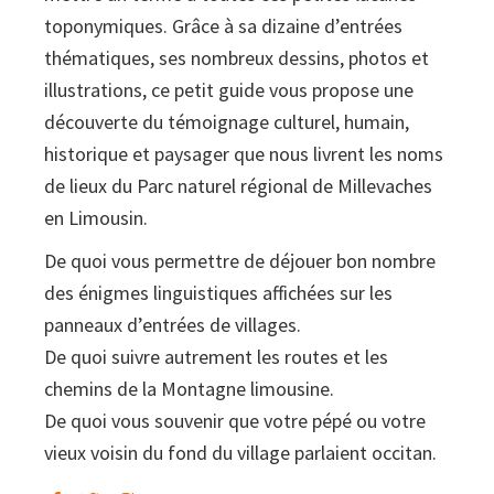
toponymiques. Grâce à sa dizaine d’entrées
thématiques, ses nombreux dessins, photos et
illustrations, ce petit guide vous propose une
découverte du témoignage culturel, humain,
historique et paysager que nous livrent les noms
de lieux du Parc naturel régional de Millevaches
en Limousin.
De quoi vous permettre de déjouer bon nombre
des énigmes linguistiques affichées sur les
panneaux d’entrées de villages.
De quoi suivre autrement les routes et les
chemins de la Montagne limousine.
De quoi vous souvenir que votre pépé ou votre
vieux voisin du fond du village parlaient occitan.