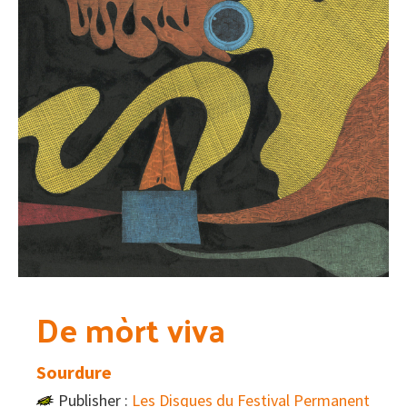
De mòrt viva
Sourdure
Publisher :
Les Disques du Festival Permanent