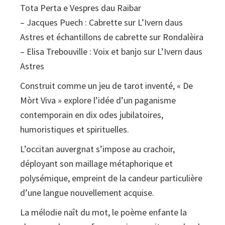
Tota Perta e Vespres dau Raibar
– Jacques Puech : Cabrette sur L’Ivern daus
Astres et échantillons de cabrette sur Rondalèira
– Elisa Trebouville : Voix et banjo sur L’Ivern daus
Astres
Construit comme un jeu de tarot inventé, « De
Mòrt Viva » explore l’idée d’un paganisme
contemporain en dix odes jubilatoires,
humoristiques et spirituelles.
L’occitan auvergnat s’impose au crachoir,
déployant son maillage métaphorique et
polysémique, empreint de la candeur particulière
d’une langue nouvellement acquise.
La mélodie naît du mot, le poème enfante la