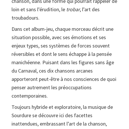
chanson, dans une forme qui pourrait rappeler de
loin et sans l’érudition, le
trobar
, l’art des
troubadours.
Dans cet album-jeu, chaque morceau décrit une
situation possible, avec ses émotions et ses
enjeux types, ses systèmes de forces souvent
réversibles et dont le sens échappe à la pensée
manichéenne. Puisant dans les figures sans âge
du Carnaval, ces dix chansons arcanes
apporteront peut-être à nos consciences de quoi
penser autrement les préoccupations
contemporaines.
Toujours hybride et exploratoire, la musique de
Sourdure se découvre ici des facettes
inattendues, embrassant l’art de la chanson,