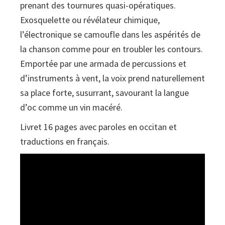
prenant des tournures quasi-opératiques.
Exosquelette ou révélateur chimique,
l’électronique se camoufle dans les aspérités de
la chanson comme pour en troubler les contours.
Emportée par une armada de percussions et
d’instruments à vent, la voix prend naturellement
sa place forte, susurrant, savourant la langue
d’oc comme un vin macéré.
Livret 16 pages avec paroles en occitan et
traductions en français.