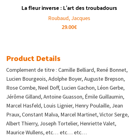
La fleur inverse : L’art des troubadours
Roubaud, Jacques
29.00
€
Product Details
Complement de titre : Camille Belliard, René Bonnet,
Lucien Bourgeois, Adolphe Boyer, Auguste Brepson,
Rose Combe, Neel Doff, Lucien Gachon, Léon Gerbe,
Jérôme Gilland, Antoine Guasson, Émile Guillaumin,
Marcel Hasfeld, Louis Lignier, Henry Poulaille, Jean
Praux, Constant Malva, Marcel Martinet, Victor Serge,
Albert Thierry, Joseph Tortelier, Henriette Valet,
Maurice Wullens, etc… etc… etc…