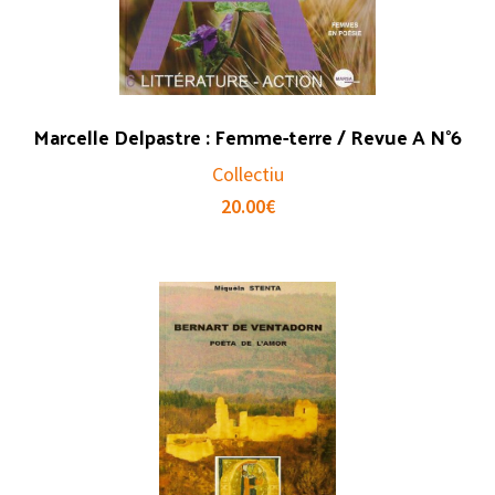
Marcelle Delpastre : Femme-terre / Revue A N°6
Collectiu
20.00
€