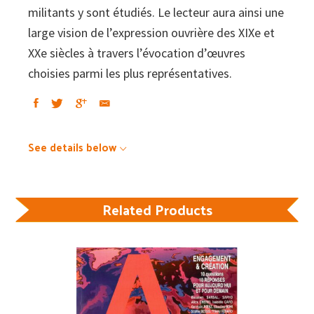
militants y sont étudiés. Le lecteur aura ainsi une
large vision de l’expression ouvrière des XIXe et
XXe siècles à travers l’évocation d’œuvres
choisies parmi les plus représentatives.
See details below
Related Products