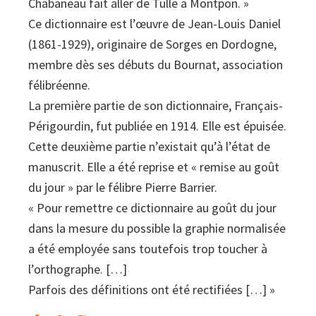
Chabaneau fait aller de Tulle à Montpon. »
Ce dictionnaire est l’œuvre de Jean-Louis Daniel
(1861-1929), originaire de Sorges en Dordogne,
membre dès ses débuts du Bournat, association
félibréenne.
La première partie de son dictionnaire, Français-
Périgourdin, fut publiée en 1914. Elle est épuisée.
Cette deuxième partie n’existait qu’à l’état de
manuscrit. Elle a été reprise et « remise au goût
du jour » par le félibre Pierre Barrier.
« Pour remettre ce dictionnaire au goût du jour
dans la mesure du possible la graphie normalisée
a été employée sans toutefois trop toucher à
l’orthographe. […]
Parfois des définitions ont été rectifiées […] »