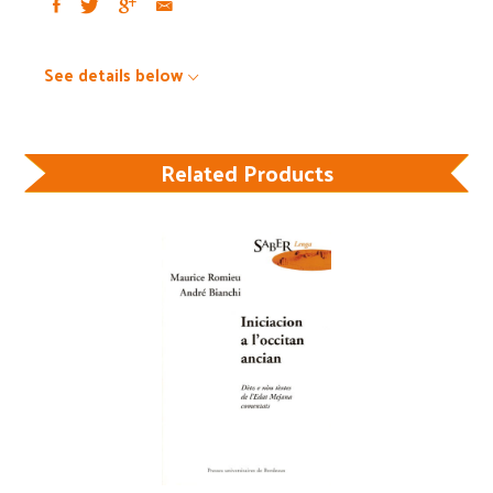
See details below
Related Products