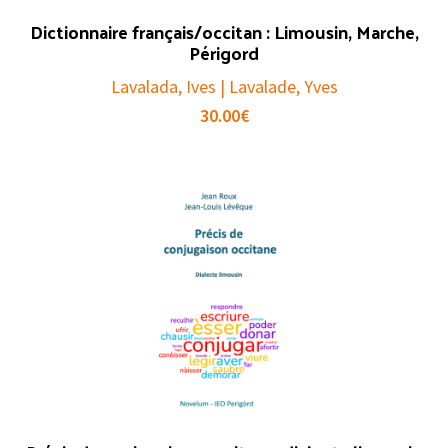
Dictionnaire français/occitan : Limousin, Marche,
Périgord
Lavalada, Ives | Lavalade, Yves
30.00
€