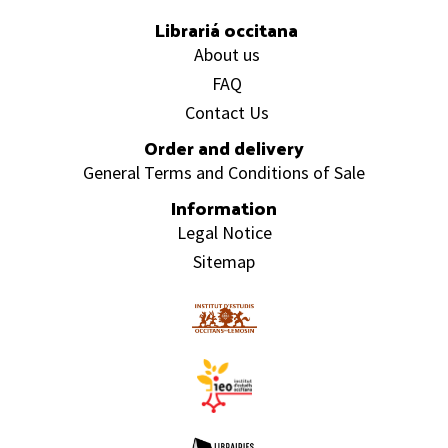
Librariá occitana
About us
FAQ
Contact Us
Order and delivery
General Terms and Conditions of Sale
Information
Legal Notice
Sitemap