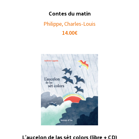
Contes du matin
Philippe, Charles-Louis
14.00
€
L’aucelon de las sèt colors (libre + CD)