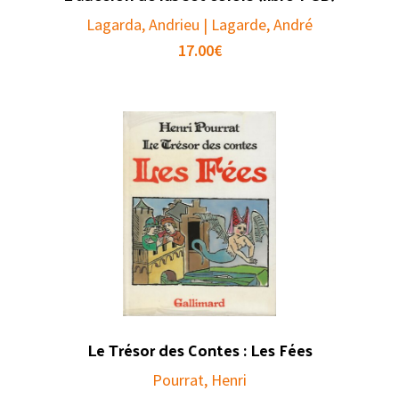
Lagarda, Andrieu | Lagarde, André
17.00
€
Le Trésor des Contes : Les Fées
Pourrat, Henri