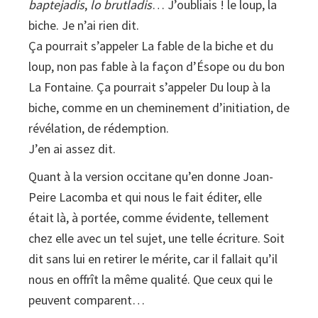
baptejadis
,
lo brutladis
… J’oubliais ! le loup, la
biche. Je n’ai rien dit.
Ça pourrait s’appeler La fable de la biche et du
loup, non pas fable à la façon d’Ésope ou du bon
La Fontaine. Ça pourrait s’appeler Du loup à la
biche, comme en un cheminement d’initiation, de
révélation, de rédemption.
J’en ai assez dit.
Quant à la version occitane qu’en donne Joan-
Peire Lacomba et qui nous le fait éditer, elle
était là, à portée, comme évidente, tellement
chez elle avec un tel sujet, une telle écriture. Soit
dit sans lui en retirer le mérite, car il fallait qu’il
nous en offrît la même qualité. Que ceux qui le
peuvent comparent…