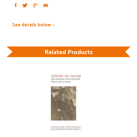
See details below
Related Products