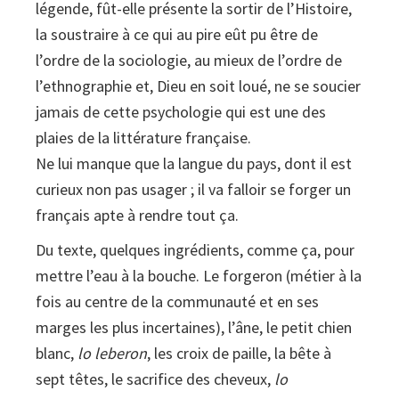
légende, fût-elle présente la sortir de l’Histoire,
la soustraire à ce qui au pire eût pu être de
l’ordre de la sociologie, au mieux de l’ordre de
l’ethnographie et, Dieu en soit loué, ne se soucier
jamais de cette psychologie qui est une des
plaies de la littérature française.
Ne lui manque que la langue du pays, dont il est
curieux non pas usager ; il va falloir se forger un
français apte à rendre tout ça.
Du texte, quelques ingrédients, comme ça, pour
mettre l’eau à la bouche. Le forgeron (métier à la
fois au centre de la communauté et en ses
marges les plus incertaines), l’âne, le petit chien
blanc,
lo leberon
, les croix de paille, la bête à
sept têtes, le sacrifice des cheveux,
lo