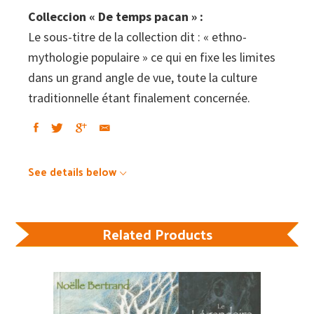
Colleccion « De temps pacan » :
Le sous-titre de la collection dit : « ethno-
mythologie populaire » ce qui en fixe les limites
dans un grand angle de vue, toute la culture
traditionnelle étant finalement concernée.
See details below
Related Products