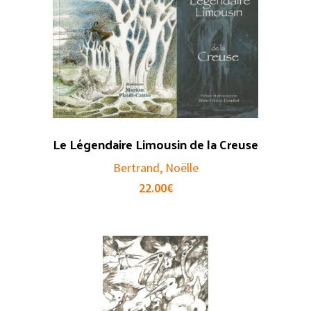
Le Légendaire Limousin de la Creuse
Bertrand, Noëlle
22.00
€