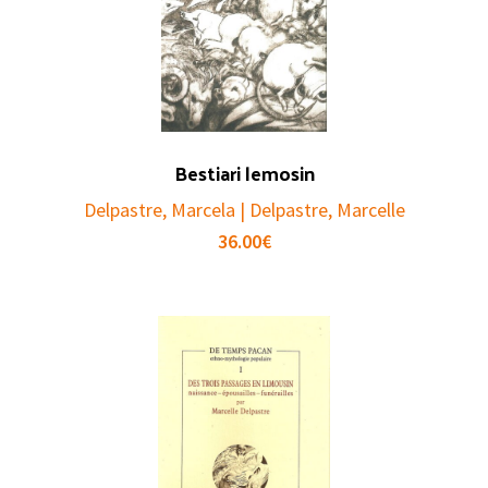
Bestiari lemosin
Delpastre, Marcela | Delpastre, Marcelle
36.00
€