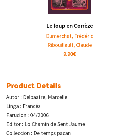
Le loup en Corrèze
Dumerchat, Frédéric
Ribouillault, Claude
9.90
€
Product Details
Autor : Delpastre, Marcelle
Linga : Francés
Parucion : 04/2006
Editor : Lo Chamin de Sent Jaume
Colleccion : De temps pacan