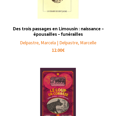
Des trois passages en Limousin : naissance –
épousailles – funérailles
Delpastre, Marcela | Delpastre, Marcelle
12.00
€