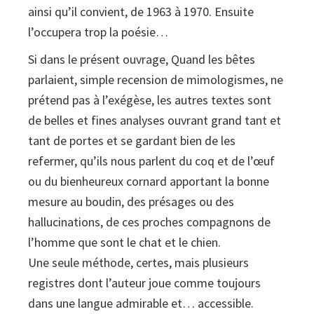
ainsi qu’il convient, de 1963 à 1970. Ensuite
l’occupera trop la poésie…
Si dans le présent ouvrage, Quand les bêtes
parlaient, simple recension de mimologismes, ne
prétend pas à l’exégèse, les autres textes sont
de belles et fines analyses ouvrant grand tant et
tant de portes et se gardant bien de les
refermer, qu’ils nous parlent du coq et de l’œuf
ou du bienheureux cornard apportant la bonne
mesure au boudin, des présages ou des
hallucinations, de ces proches compagnons de
l’homme que sont le chat et le chien.
Une seule méthode, certes, mais plusieurs
registres dont l’auteur joue comme toujours
dans une langue admirable et… accessible.