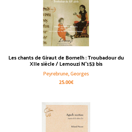
Les chants de Giraut de Bornelh : Troubadour du
XIIe siècle / Lemouzi N°153 bis
Peyrebrune, Georges
25.00
€