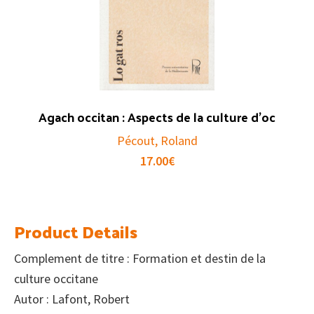
Agach occitan : Aspects de la culture d’oc
Pécout, Roland
17.00
€
Product Details
Complement de titre : Formation et destin de la
culture occitane
Autor : Lafont, Robert