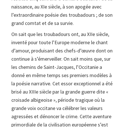
naissance, au XIe siècle, à son apogée avec
l’extraordinaire poésie des troubadours ; de son
grand comtat et de sa survie.
On sait que les troubadours ont, au XIIe siècle,
inventé pour toute l’Europe moderne le chant
d’amour, produisant des chefs-d’œuvre dont on
continue à s’émerveiller. On sait moins que, sur
les chemins de Saint-Jacques, l’Occitanie a
donné en même temps ses premiers modèles à
la poésie narrative. Cet essor exceptionnel a été
brisé au XIIIe siècle par la grande guerre dite «
croisade albigeoise », période tragique où la
grande voix occitane va célébrer les valeurs
agressées et dénoncer le crime. Cette aventure
primordiale de la civilisation européenne s’est