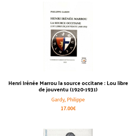
Henri Irénée Marrou la source occitane : Lou libre
de jouventu (1920-1931)
Gardy, Philippe
17.00
€