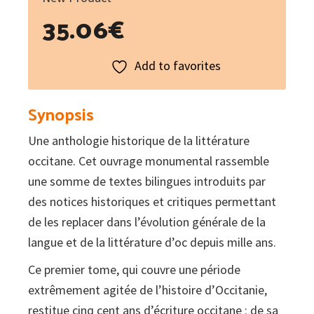
35.06
€
Add to favorites
Synopsis
Une anthologie historique de la littérature
occitane. Cet ouvrage monumental rassemble
une somme de textes bilingues introduits par
des notices historiques et critiques permettant
de les replacer dans l’évolution générale de la
langue et de la littérature d’oc depuis mille ans.
Ce premier tome, qui couvre une période
extrêmement agitée de l’histoire d’Occitanie,
restitue cinq cent ans d’écriture occitane : de sa