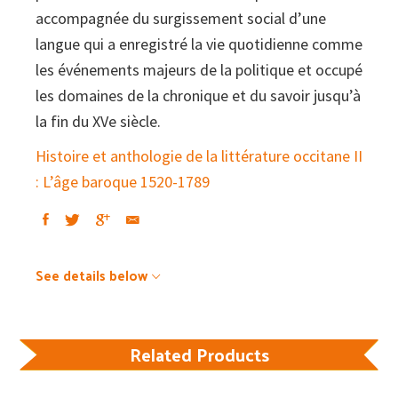
accompagnée du surgissement social d’une
langue qui a enregistré la vie quotidienne comme
les événements majeurs de la politique et occupé
les domaines de la chronique et du savoir jusqu’à
la fin du XVe siècle.
Histoire et anthologie de la littérature occitane II
: L’âge baroque 1520-1789
See details below
Related Products