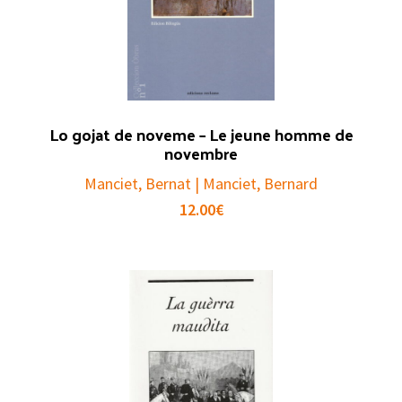
Lo gojat de noveme – Le jeune homme de
novembre
Manciet, Bernat | Manciet, Bernard
12.00
€