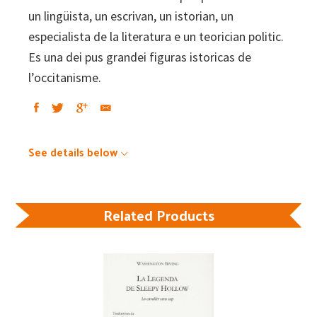
un lingüista, un escrivan, un istorian, un
especialista de la literatura e un teorician politic.
Es una dei pus grandei figuras istoricas de
l’occitanisme.
See details below
Related Products