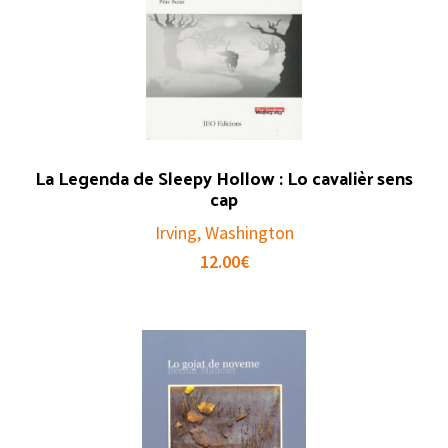
La Legenda de Sleepy Hollow : Lo cavalièr sens
cap
Irving, Washington
12.00
€