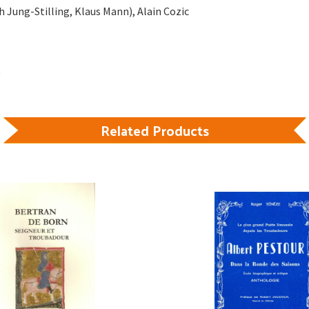
 Jung-Stilling, Klaus Mann), Alain Cozic
Related Products