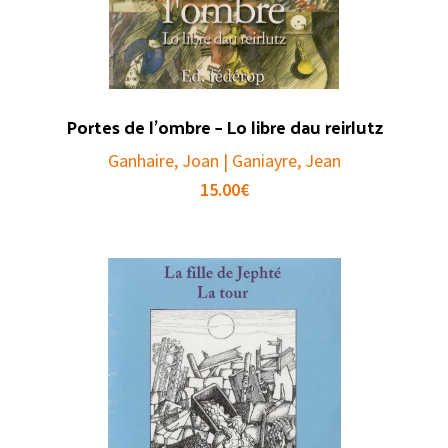
Portes de l’ombre – Lo libre dau reirlutz
Ganhaire, Joan | Ganiayre, Jean
15.00
€