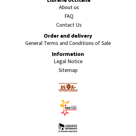
About us
FAQ
Contact Us
Order and delivery
General Terms and Conditions of Sale
Information
Legal Notice
Sitemap