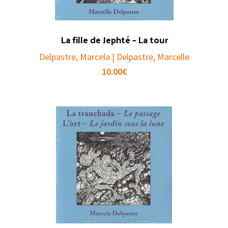
La fille de Jephté – La tour
Delpastre, Marcela | Delpastre, Marcelle
10.00
€