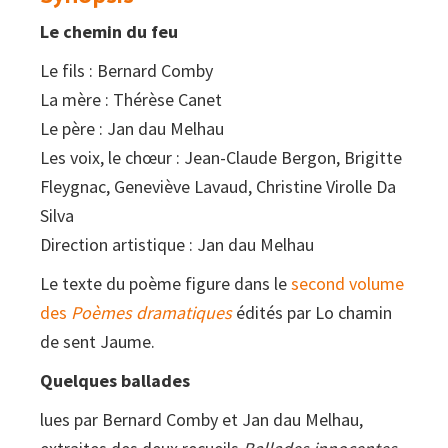
quantity
Le chemin du feu
Le fils : Bernard Comby
La mère : Thérèse Canet
Le père : Jan dau Melhau
Les voix, le chœur : Jean-Claude Bergon, Brigitte
Fleygnac, Geneviève Lavaud, Christine Virolle Da
Silva
Direction artistique : Jan dau Melhau
Le texte du poème figure dans le
second volume
des
Poèmes dramatiques
édités par Lo chamin
de sent Jaume.
Quelques ballades
lues par Bernard Comby et Jan dau Melhau,