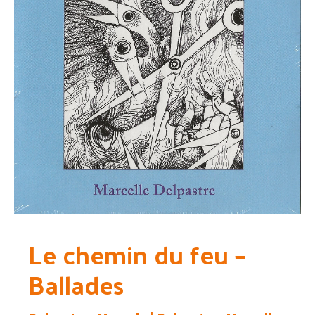
Le chemin du feu –
Ballades