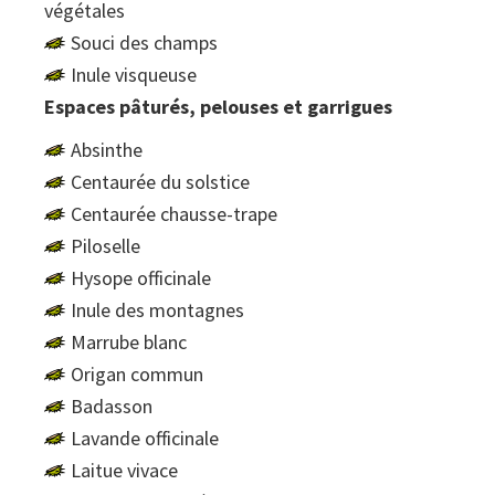
végétales
Souci des champs
Inule visqueuse
Espaces pâturés, pelouses et garrigues
Absinthe
Centaurée du solstice
Centaurée chausse-trape
Piloselle
Hysope officinale
Inule des montagnes
Marrube blanc
Origan commun
Badasson
Lavande officinale
Laitue vivace