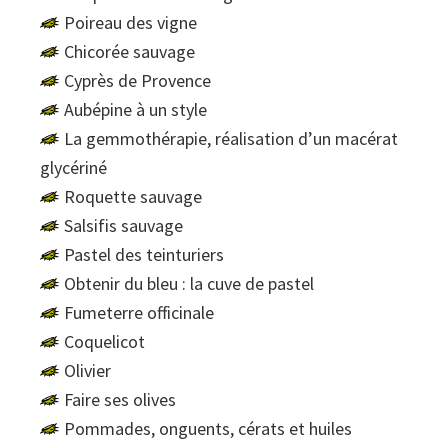
Poireau des vigne
Chicorée sauvage
Cyprès de Provence
Aubépine à un style
La gemmothérapie, réalisation d’un macérat
glycériné
Roquette sauvage
Salsifis sauvage
Pastel des teinturiers
Obtenir du bleu : la cuve de pastel
Fumeterre officinale
Coquelicot
Olivier
Faire ses olives
Pommades, onguents, cérats et huiles