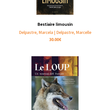
Bestiaire limousin
Delpastre, Marcela | Delpastre, Marcelle
30.00
€