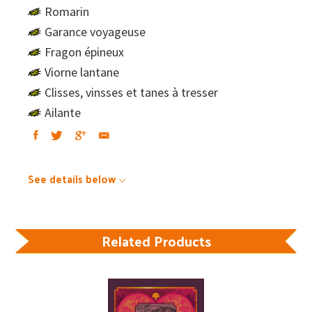
Romarin
Garance voyageuse
Fragon épineux
Viorne lantane
Clisses, vinsses et tanes à tresser
Ailante
See details below
Related Products