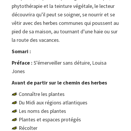
phytothérapie et la teinture végétale, le lecteur
découvrira qu’il peut se soigner, se nourrir et se
vêtir avec des herbes communes qui poussent au
pied de sa maison, au tournant d’une haie ou sur
la route des vacances.
Somari :
Préface :
S’émerveiller sans détuire, Louisa
Jones
Avant de partir sur le chemin des herbes
Connaître les plantes
Du Midi aux régions atlantiques
Les noms des plantes
Plantes et espaces protégés
Récolter