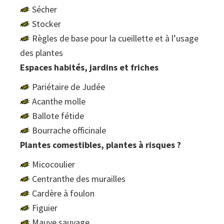
Sécher
Stocker
Règles de base pour la cueillette et à l’usage
des plantes
Espaces habités, jardins et friches
Pariétaire de Judée
Acanthe molle
Ballote fétide
Bourrache officinale
Plantes comestibles, plantes à risques ?
Micocoulier
Centranthe des murailles
Cardère à foulon
Figuier
Mauve sauvage