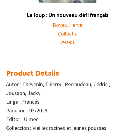
Le loup : Un nouveau défi français
Boyac, Hervé
Collectiu
29.90
€
Product Details
Autor : Thévenin, Thierry ; Perraudeau, Cédric ;
Jousson, Jacky
Linga : Francés
Parucion : 03/2019
Editor : Ulmer
Colleccion : Vieilles racines et jeunes pousses