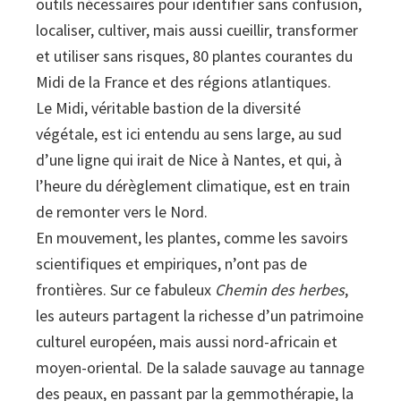
outils nécessaires pour identifier sans confusion,
localiser, cultiver, mais aussi cueillir, transformer
et utiliser sans risques, 80 plantes courantes du
Midi de la France et des régions atlantiques.
Le Midi, véritable bastion de la diversité
végétale, est ici entendu au sens large, au sud
d’une ligne qui irait de Nice à Nantes, et qui, à
l’heure du dérèglement climatique, est en train
de remonter vers le Nord.
En mouvement, les plantes, comme les savoirs
scientifiques et empiriques, n’ont pas de
frontières. Sur ce fabuleux
Chemin des herbes
,
les auteurs partagent la richesse d’un patrimoine
culturel européen, mais aussi nord-africain et
moyen-oriental. De la salade sauvage au tannage
des peaux, en passant par la gemmothérapie, la