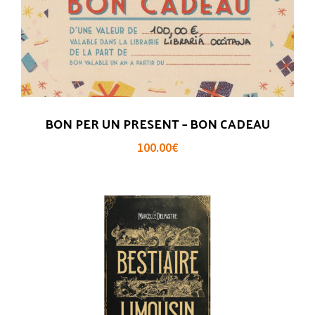
BON PER UN PRESENT – BON CADEAU
100.00
€