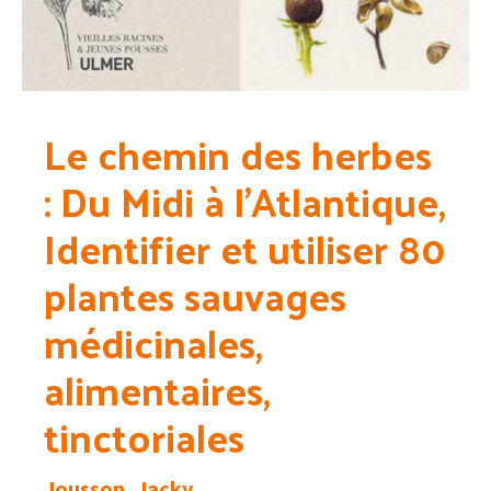
Le chemin des herbes
: Du Midi à l’Atlantique,
Identifier et utiliser 80
plantes sauvages
médicinales,
alimentaires,
tinctoriales
Jousson, Jacky