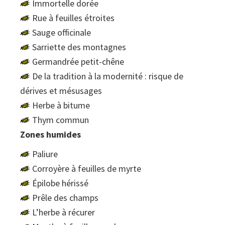
Immortelle dorée
Rue à feuilles étroites
Sauge officinale
Sarriette des montagnes
Germandrée petit-chêne
De la tradition à la modernité : risque de
dérives et mésusages
Herbe à bitume
Thym commun
Zones humides
Paliure
Corroyère à feuilles de myrte
Épilobe hérissé
Prêle des champs
L’herbe à récurer